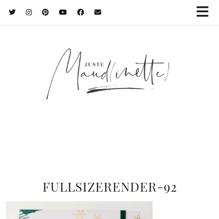
FULLSIZERENDER-92