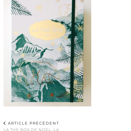
ARTICLE PRÉCÉDENT
LA THE BOX DE NOEL, LA