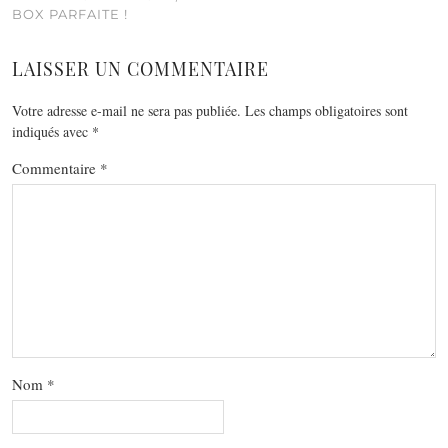
BOX PARFAITE !
LAISSER UN COMMENTAIRE
Votre adresse e-mail ne sera pas publiée.
Les champs obligatoires sont
indiqués avec
*
Commentaire
*
Nom
*