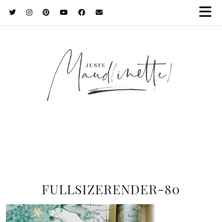
FULLSIZERENDER-80