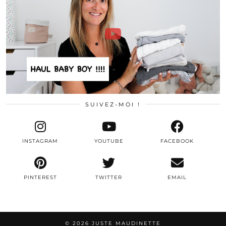
SUIVEZ-MOI !
INSTAGRAM
YOUTUBE
FACEBOOK
PINTEREST
TWITTER
EMAIL
© 2026
JUSTE MAUDINETTE