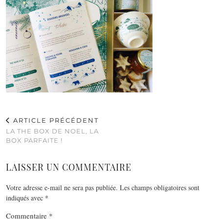
ARTICLE PRÉCÉDENT
LA THE BOX DE NOEL, LA
BOX PARFAITE !
LAISSER UN COMMENTAIRE
Votre adresse e-mail ne sera pas publiée.
Les champs obligatoires sont
indiqués avec
*
Commentaire
*