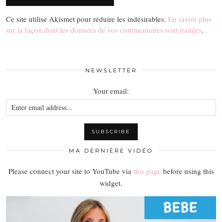
Ce site utilise Akismet pour réduire les indésirables.
En savoir plus
sur la façon dont les données de vos commentaires sont traitées
.
NEWSLETTER
Your email:
MA DERNIÈRE VIDÉO
Please connect your site to YouTube via
this page
before using this
widget.