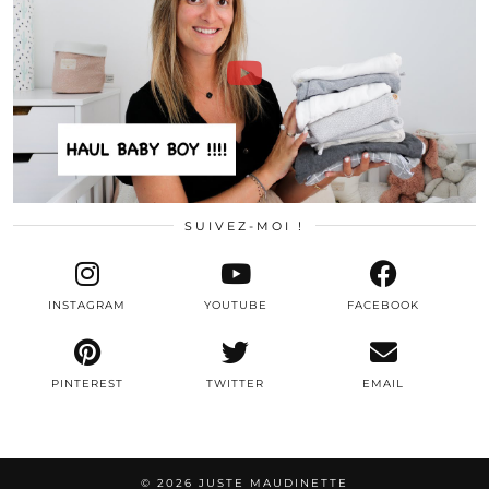
SUIVEZ-MOI !
INSTAGRAM
YOUTUBE
FACEBOOK
PINTEREST
TWITTER
EMAIL
© 2026
JUSTE MAUDINETTE