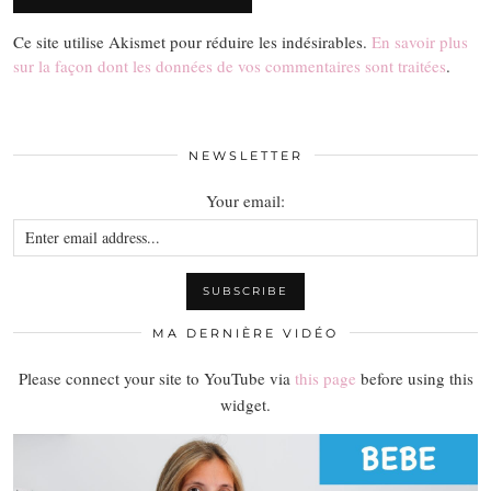
Ce site utilise Akismet pour réduire les indésirables.
En savoir plus
sur la façon dont les données de vos commentaires sont traitées
.
NEWSLETTER
Your email:
MA DERNIÈRE VIDÉO
Please connect your site to YouTube via
this page
before using this
widget.