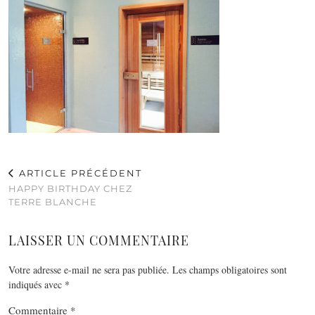
ARTICLE PRÉCÉDENT
HAPPY BIRTHDAY CHEZ
TERRE BLANCHE
LAISSER UN COMMENTAIRE
Votre adresse e-mail ne sera pas publiée.
Les champs obligatoires sont
indiqués avec
*
Commentaire
*