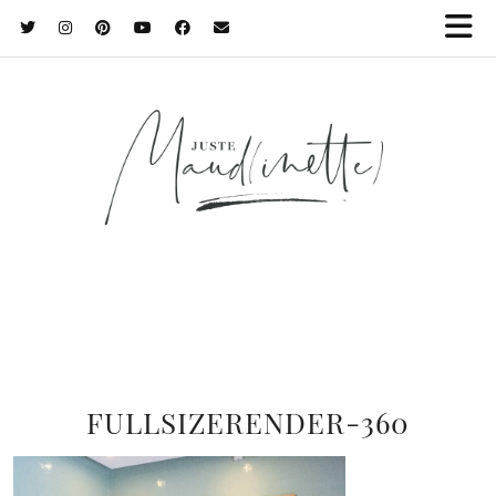
FULLSIZERENDER-360