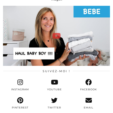
SUIVEZ-MOI !
INSTAGRAM
YOUTUBE
FACEBOOK
PINTEREST
TWITTER
EMAIL