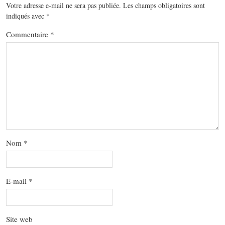
Votre adresse e-mail ne sera pas publiée.
Les champs obligatoires sont
indiqués avec
*
Commentaire
*
Nom
*
E-mail
*
Site web