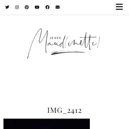
IMG_2412