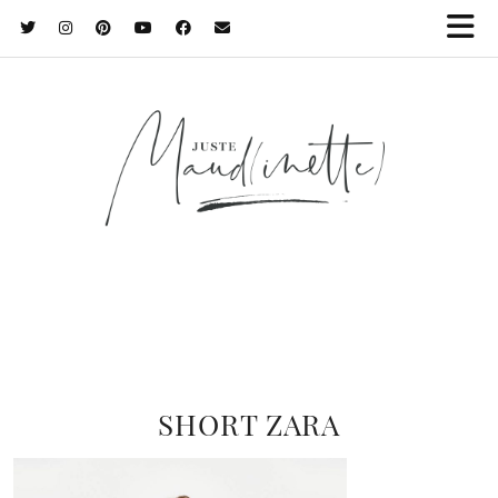
SHORT ZARA