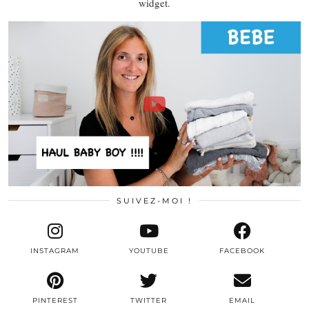
widget.
SUIVEZ-MOI !
INSTAGRAM
YOUTUBE
FACEBOOK
PINTEREST
TWITTER
EMAIL