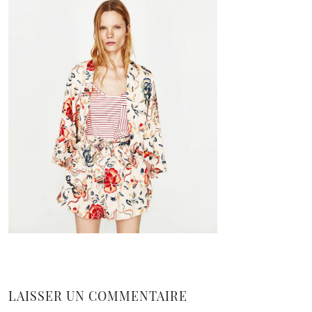
LAISSER UN COMMENTAIRE