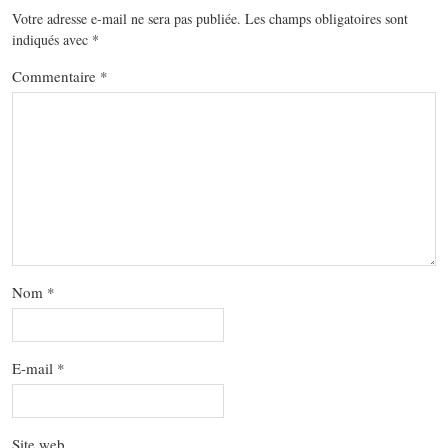
Votre adresse e-mail ne sera pas publiée.
Les champs obligatoires sont
indiqués avec
*
Commentaire
*
Nom
*
E-mail
*
Site web