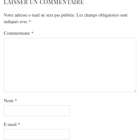
LAISSER UN COMMENTAIRE
Votre adresse e-mail ne sera pas publiée.
Les champs obligatoires sont
indiqués avec
*
Commentaire
*
Nom
*
E-mail
*