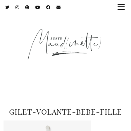
GILET-VOLANTE-BEBE-FILLE