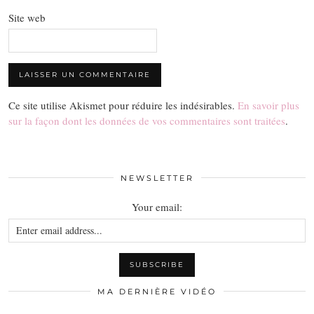
Site web
Ce site utilise Akismet pour réduire les indésirables.
En savoir plus
sur la façon dont les données de vos commentaires sont traitées
.
NEWSLETTER
Your email:
MA DERNIÈRE VIDÉO