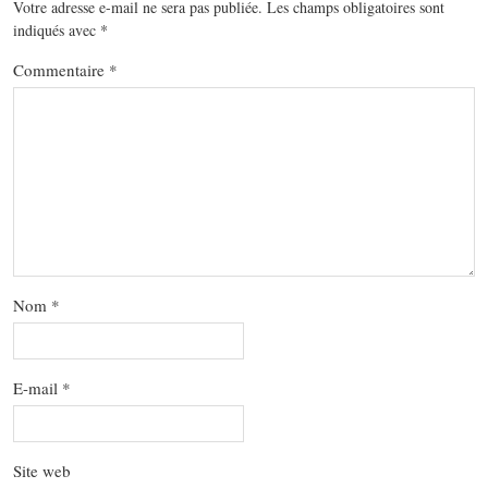
Votre adresse e-mail ne sera pas publiée.
Les champs obligatoires sont
indiqués avec
*
Commentaire
*
Nom
*
E-mail
*
Site web