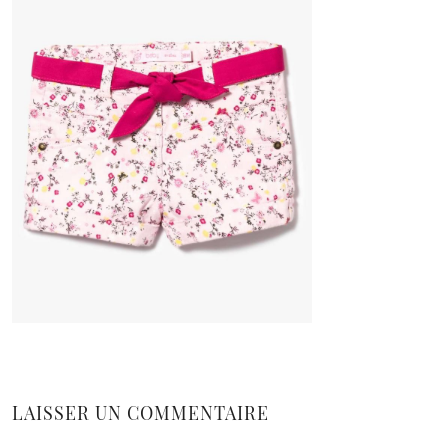
LAISSER UN COMMENTAIRE