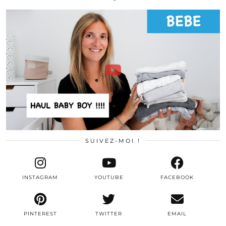
SUIVEZ-MOI !
INSTAGRAM
YOUTUBE
FACEBOOK
PINTEREST
TWITTER
EMAIL