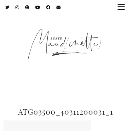
ATG03500_40311200031_1