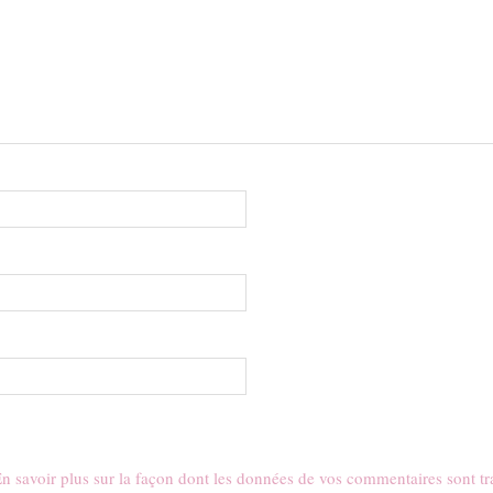
n savoir plus sur la façon dont les données de vos commentaires sont tr