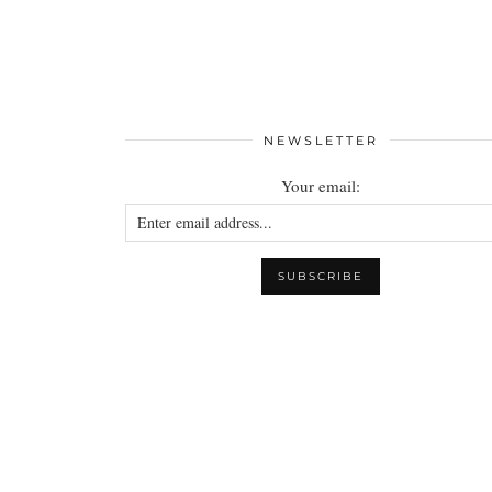
NEWSLETTER
Your email: