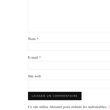
Nom
*
E-mail
*
Site web
Ce site utilise Akismet pour réduire les indésirables.
E