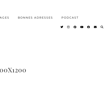
AGES
BONNES ADRESSES
PODCAST
00X1200