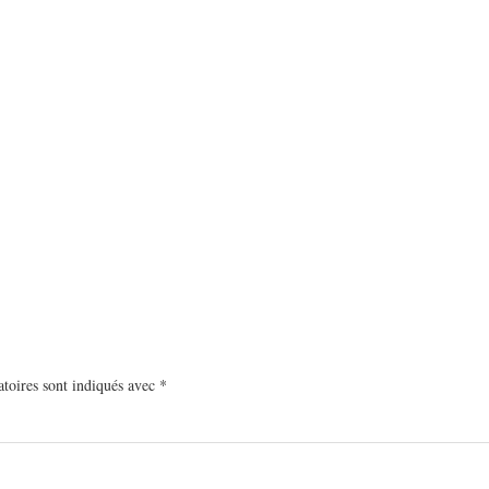
toires sont indiqués avec
*