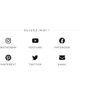
SUIVEZ-MOI !
INSTAGRAM
YOUTUBE
FACEBOOK
PINTEREST
TWITTER
EMAIL