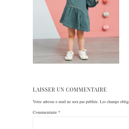
LAISSER UN COMMENTAIRE
Votre adresse e-mail ne sera pas publiée.
Les champs obliga
Commentaire
*