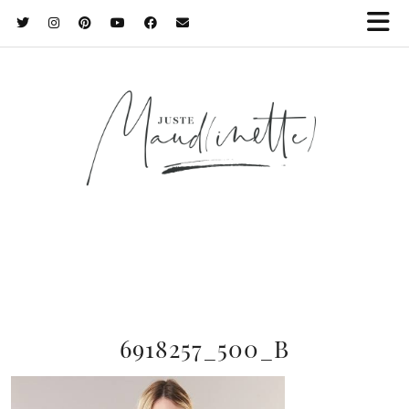
6918257_500_B