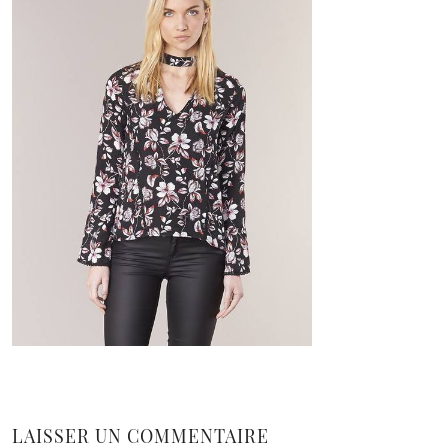
LAISSER UN COMMENTAIRE