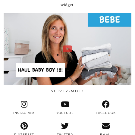
widget.
SUIVEZ-MOI !
INSTAGRAM
YOUTUBE
FACEBOOK
PINTEREST
TWITTER
EMAIL