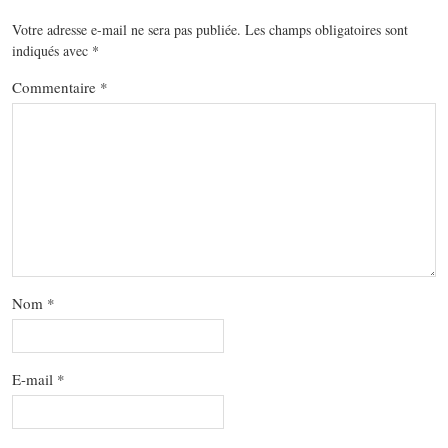
Votre adresse e-mail ne sera pas publiée.
Les champs obligatoires sont
indiqués avec
*
Commentaire
*
Nom
*
E-mail
*