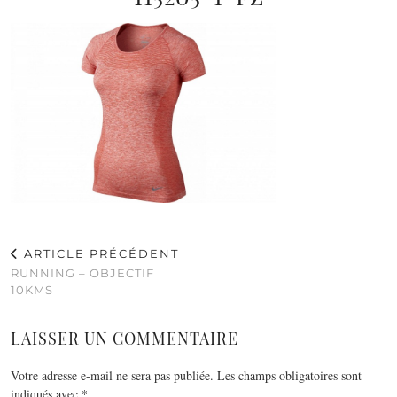
ARTICLE PRÉCÉDENT
RUNNING – OBJECTIF
10KMS
LAISSER UN COMMENTAIRE
Votre adresse e-mail ne sera pas publiée.
Les champs obligatoires sont
indiqués avec
*