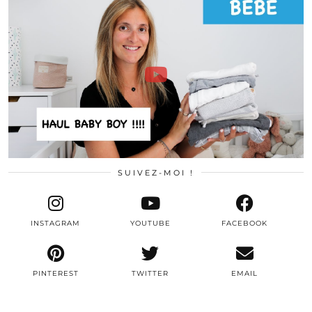
SUIVEZ-MOI !
INSTAGRAM
YOUTUBE
FACEBOOK
PINTEREST
TWITTER
EMAIL