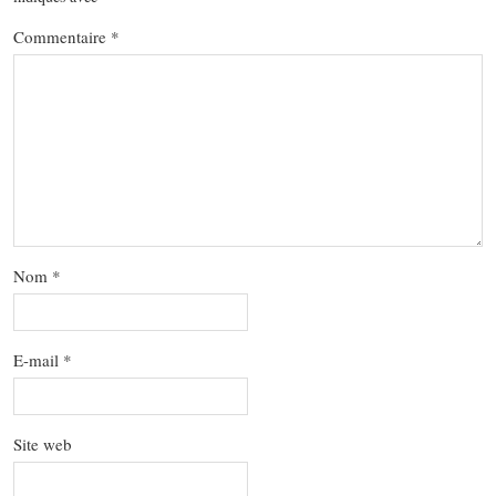
Commentaire
*
Nom
*
E-mail
*
Site web