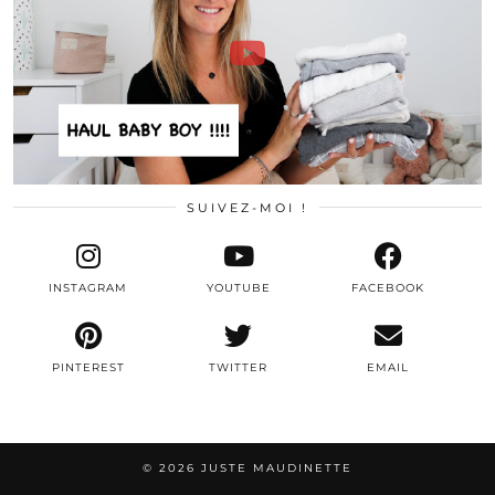
SUIVEZ-MOI !
INSTAGRAM
YOUTUBE
FACEBOOK
PINTEREST
TWITTER
EMAIL
© 2026
JUSTE MAUDINETTE