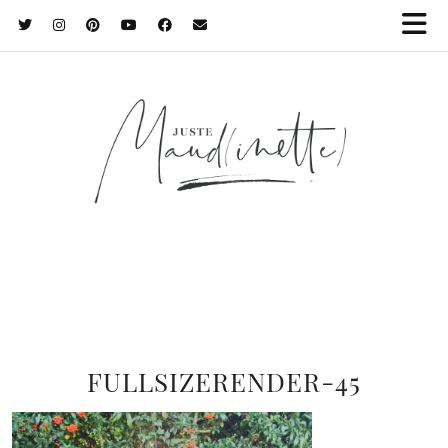
FULLSIZERENDER-45