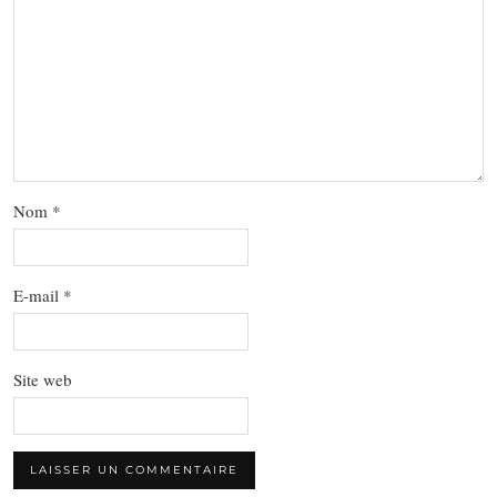
Nom
*
E-mail
*
Site web