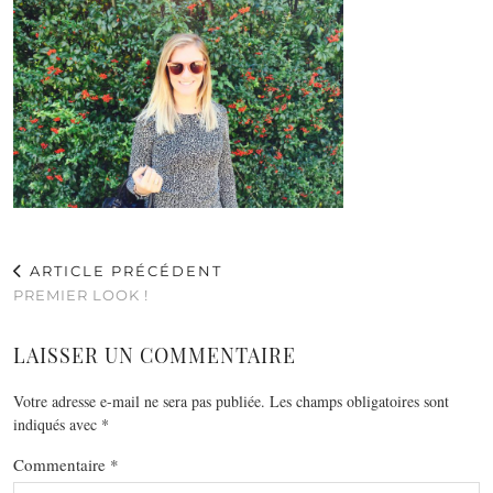
ARTICLE PRÉCÉDENT
PREMIER LOOK !
LAISSER UN COMMENTAIRE
Votre adresse e-mail ne sera pas publiée.
Les champs obligatoires sont
indiqués avec
*
Commentaire
*