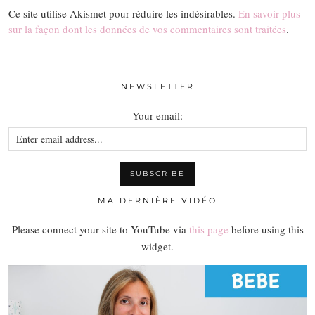
Ce site utilise Akismet pour réduire les indésirables.
En savoir plus
sur la façon dont les données de vos commentaires sont traitées
.
NEWSLETTER
Your email:
MA DERNIÈRE VIDÉO
Please connect your site to YouTube via
this page
before using this
widget.