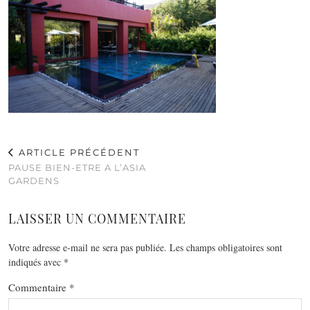
ARTICLE PRÉCÉDENT
PAUSE BIEN-ETRE A L’ASIA
GARDENS
LAISSER UN COMMENTAIRE
Votre adresse e-mail ne sera pas publiée.
Les champs obligatoires sont
indiqués avec
*
Commentaire
*