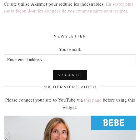
Ce site utilise Akismet pour réduire les indésirables.
En savoir plus
sur la façon dont les données de vos commentaires sont traitées
.
NEWSLETTER
Your email:
MA DERNIÈRE VIDÉO
Please connect your site to YouTube via
this page
before using this
widget.