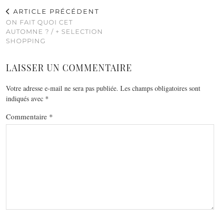
ARTICLE PRÉCÉDENT
ON FAIT QUOI CET
AUTOMNE ? / + SELECTION
SHOPPING
LAISSER UN COMMENTAIRE
Votre adresse e-mail ne sera pas publiée.
Les champs obligatoires sont
indiqués avec
*
Commentaire
*