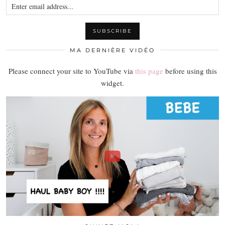
MA DERNIÈRE VIDÉO
Please connect your site to YouTube via
this page
before using this
widget.