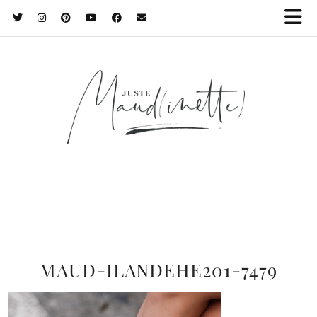
MAUD-ILANDEHE201-7479