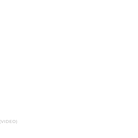
(VIDEO)