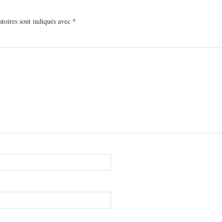
toires sont indiqués avec
*