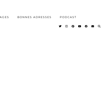
AGES
BONNES ADRESSES
PODCAST