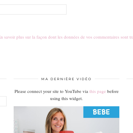
n savoir plus sur la façon dont les données de vos commentaires sont tr
MA DERNIÈRE VIDÉO
Please connect your site to YouTube via
this page
before
using this widget.