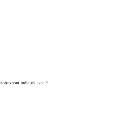
toires sont indiqués avec
*