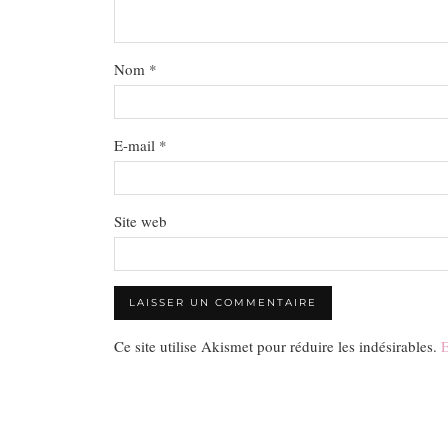
Nom
*
E-mail
*
Site web
Ce site utilise Akismet pour réduire les indésirables.
E