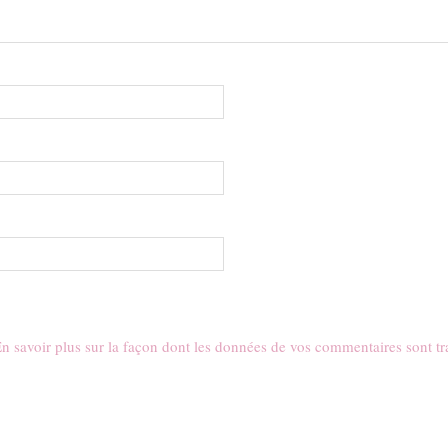
n savoir plus sur la façon dont les données de vos commentaires sont tr