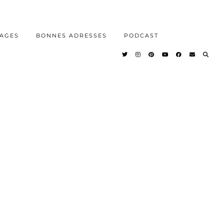
AGES
BONNES ADRESSES
PODCAST