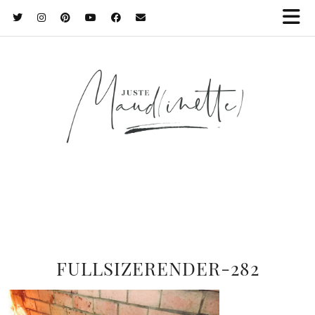
FULLSIZERENDER-282