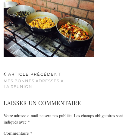
ARTICLE PRÉCÉDENT
MES BONNES ADRESSES A
LA REUNION
LAISSER UN COMMENTAIRE
Votre adresse e-mail ne sera pas publiée.
Les champs obligatoires sont
indiqués avec
*
Commentaire
*