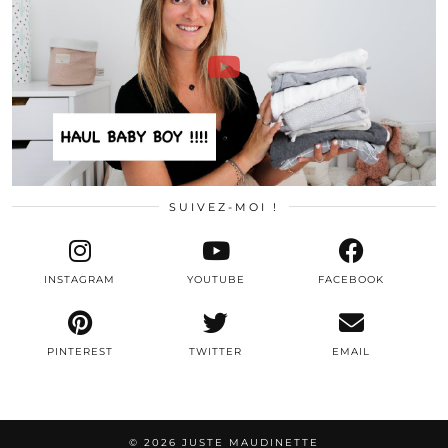
SUIVEZ-MOI !
INSTAGRAM
YOUTUBE
FACEBOOK
PINTEREST
TWITTER
EMAIL
© 2026
JUSTE MAUDINETTE