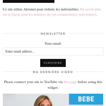
Ce site utilise Akismet pour réduire les indésirables.
En savoir plus
sur la façon dont les données de vos commentaires sont traitées
.
NEWSLETTER
Your email:
MA DERNIÈRE VIDÉO
Please connect your site to YouTube via
this page
before using this
widget.