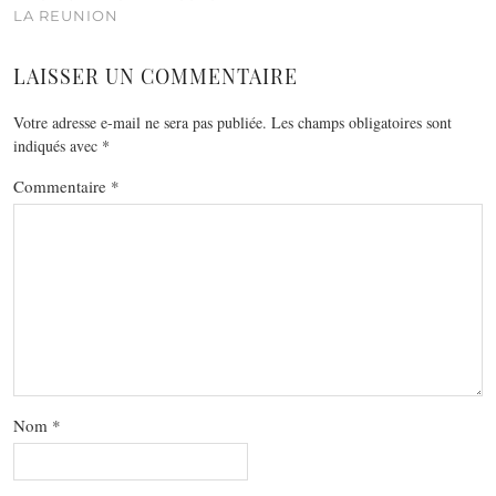
LA REUNION
LAISSER UN COMMENTAIRE
Votre adresse e-mail ne sera pas publiée.
Les champs obligatoires sont
indiqués avec
*
Commentaire
*
Nom
*