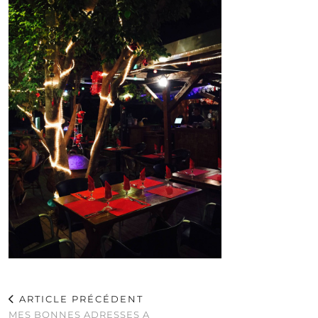
ARTICLE PRÉCÉDENT
MES BONNES ADRESSES A