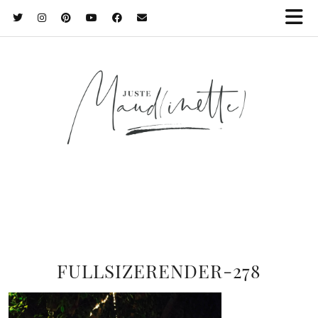
FULLSIZERENDER-278