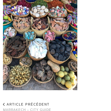
ARTICLE PRÉCÉDENT
MARRAKECH – CITY GUIDE