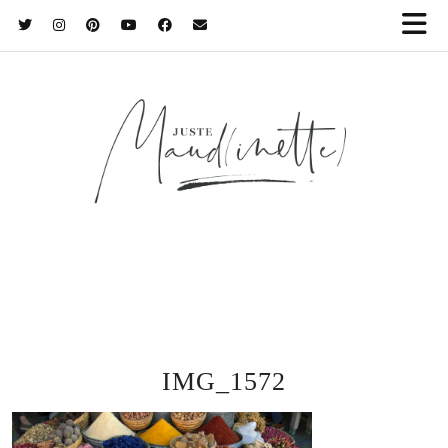
IMG_1572