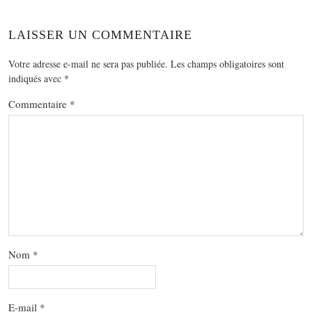
LAISSER UN COMMENTAIRE
Votre adresse e-mail ne sera pas publiée.
Les champs obligatoires sont
indiqués avec
*
Commentaire
*
Nom
*
E-mail
*