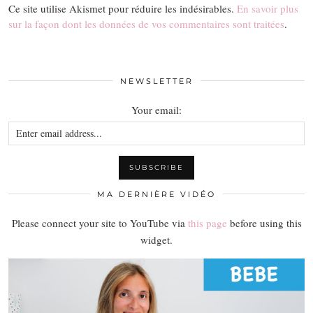
Ce site utilise Akismet pour réduire les indésirables.
En savoir plus
sur la façon dont les données de vos commentaires sont traitées
.
NEWSLETTER
Your email:
MA DERNIÈRE VIDÉO
Please connect your site to YouTube via
this page
before using this
widget.