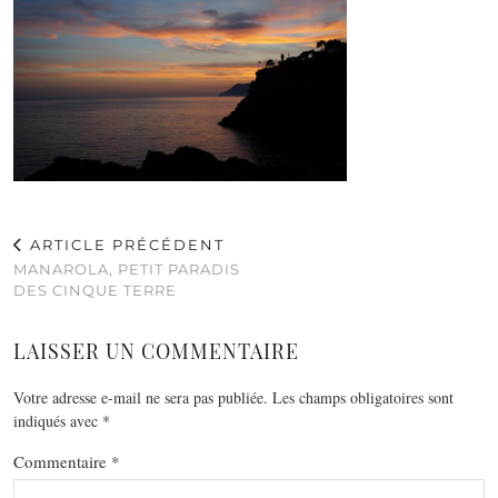
ARTICLE PRÉCÉDENT
MANAROLA, PETIT PARADIS
DES CINQUE TERRE
LAISSER UN COMMENTAIRE
Votre adresse e-mail ne sera pas publiée.
Les champs obligatoires sont
indiqués avec
*
Commentaire
*