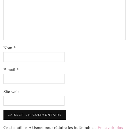
Nom
*
E-mail
*
Site web
Ce site utilise Akismet pour réduire les indésirables.
En savoir plus