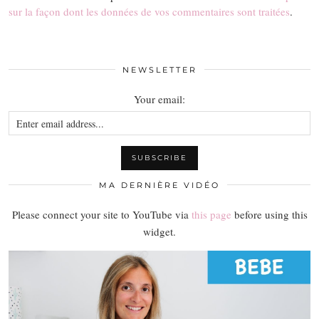
sur la façon dont les données de vos commentaires sont traitées
.
NEWSLETTER
Your email:
MA DERNIÈRE VIDÉO
Please connect your site to YouTube via
this page
before using this
widget.