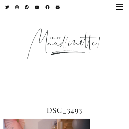
DSC_3493