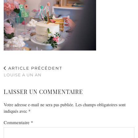
ARTICLE PRÉCÉDENT
LOUISE A UN AN
LAISSER UN COMMENTAIRE
Votre adresse e-mail ne sera pas publiée.
Les champs obligatoires sont
indiqués avec
*
Commentaire
*