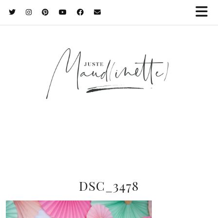
DSC_3478