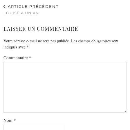
ARTICLE PRÉCÉDENT
LOUISE A UN AN
LAISSER UN COMMENTAIRE
Votre adresse e-mail ne sera pas publiée.
Les champs obligatoires sont
indiqués avec
*
Commentaire
*
Nom
*