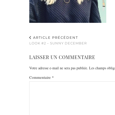
ARTICLE PRÉCÉDENT
LOOK #2 – SUNNY DECEMBER
LAISSER UN COMMENTAIRE
Votre adresse e-mail ne sera pas publiée.
Les champs obliga
Commentaire
*