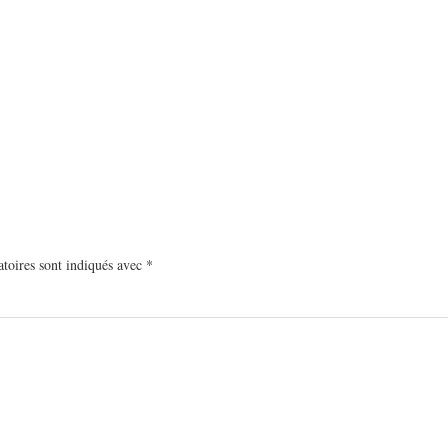
toires sont indiqués avec
*