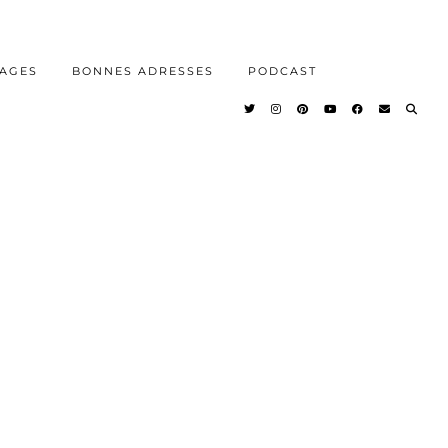
AGES
BONNES ADRESSES
PODCAST