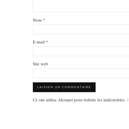
Nom
*
E-mail
*
Site web
Ce site utilise Akismet pour réduire les indésirables.
E