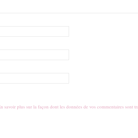
n savoir plus sur la façon dont les données de vos commentaires sont tr