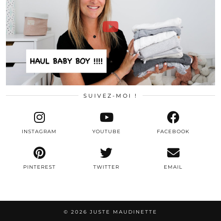
SUIVEZ-MOI !
INSTAGRAM
YOUTUBE
FACEBOOK
PINTEREST
TWITTER
EMAIL
© 2026
JUSTE MAUDINETTE