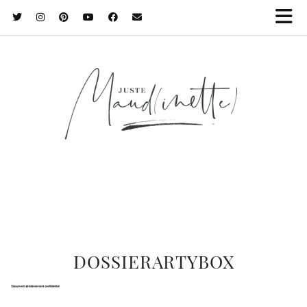
DOSSIERARTYBOX