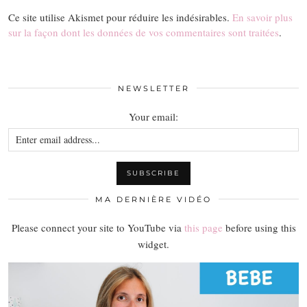
Ce site utilise Akismet pour réduire les indésirables.
En savoir plus
sur la façon dont les données de vos commentaires sont traitées
.
NEWSLETTER
Your email:
MA DERNIÈRE VIDÉO
Please connect your site to YouTube via
this page
before using this
widget.