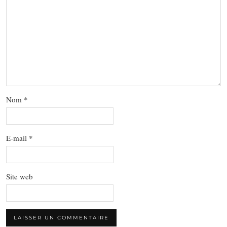
Nom
*
E-mail
*
Site web