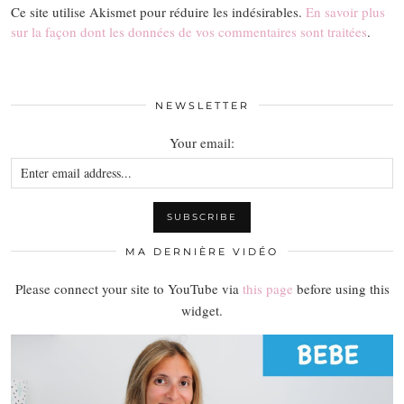
Ce site utilise Akismet pour réduire les indésirables.
En savoir plus
sur la façon dont les données de vos commentaires sont traitées
.
NEWSLETTER
Your email:
MA DERNIÈRE VIDÉO
Please connect your site to YouTube via
this page
before using this
widget.