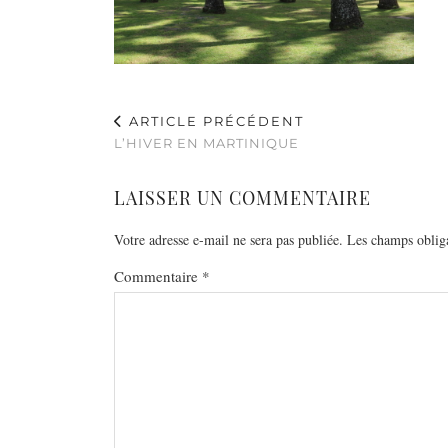
ARTICLE PRÉCÉDENT
L’HIVER EN MARTINIQUE
LAISSER UN COMMENTAIRE
Votre adresse e-mail ne sera pas publiée.
Les champs obliga
Commentaire
*