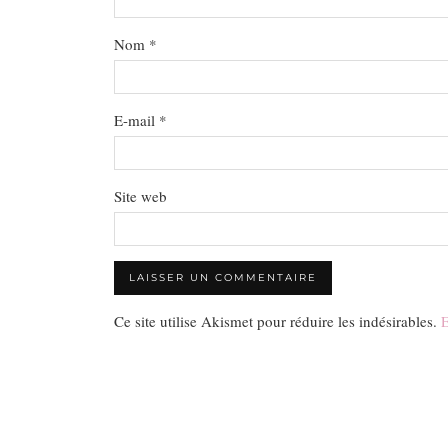
Nom
*
E-mail
*
Site web
Ce site utilise Akismet pour réduire les indésirables.
E