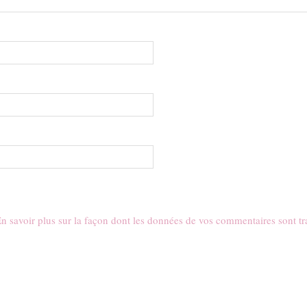
n savoir plus sur la façon dont les données de vos commentaires sont tr