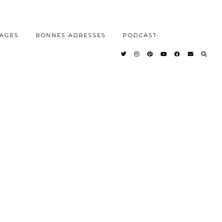
AGES
BONNES ADRESSES
PODCAST