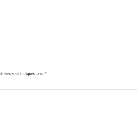
toires sont indiqués avec
*