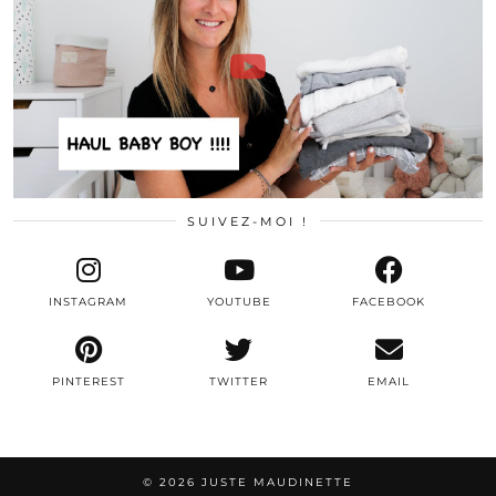
SUIVEZ-MOI !
INSTAGRAM
YOUTUBE
FACEBOOK
PINTEREST
TWITTER
EMAIL
© 2026
JUSTE MAUDINETTE