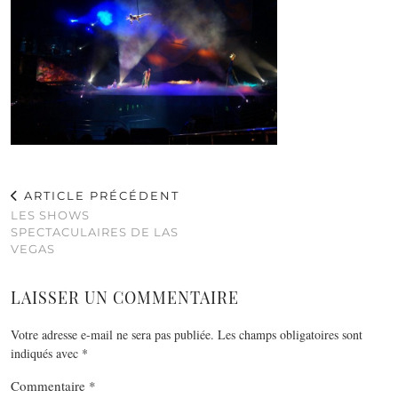
ARTICLE PRÉCÉDENT
LES SHOWS
SPECTACULAIRES DE LAS
VEGAS
LAISSER UN COMMENTAIRE
Votre adresse e-mail ne sera pas publiée.
Les champs obligatoires sont
indiqués avec
*
Commentaire
*