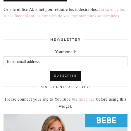
Ce site utilise Akismet pour réduire les indésirables.
En savoir plus
sur la façon dont les données de vos commentaires sont traitées
.
NEWSLETTER
Your email:
MA DERNIÈRE VIDÉO
Please connect your site to YouTube via
this page
before using this
widget.