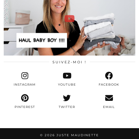
SUIVEZ-MOI !
INSTAGRAM
YOUTUBE
FACEBOOK
PINTEREST
TWITTER
EMAIL
© 2026
JUSTE MAUDINETTE