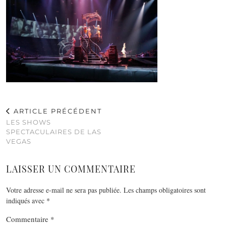
ARTICLE PRÉCÉDENT
LES SHOWS
SPECTACULAIRES DE LAS
VEGAS
LAISSER UN COMMENTAIRE
Votre adresse e-mail ne sera pas publiée.
Les champs obligatoires sont
indiqués avec
*
Commentaire
*