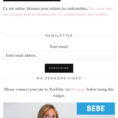
Ce site utilise Akismet pour réduire les indésirables.
En savoir plus
sur la façon dont les données de vos commentaires sont traitées
.
NEWSLETTER
Your email:
MA DERNIÈRE VIDÉO
Please connect your site to YouTube via
this page
before using this
widget.