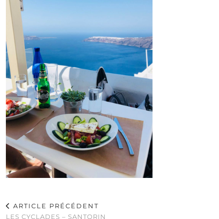
ARTICLE PRÉCÉDENT
LES CYCLADES – SANTORIN