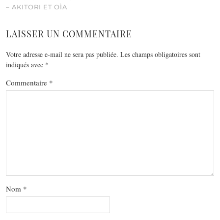
– AKITORI ET OÌA
LAISSER UN COMMENTAIRE
Votre adresse e-mail ne sera pas publiée.
Les champs obligatoires sont
indiqués avec
*
Commentaire
*
Nom
*