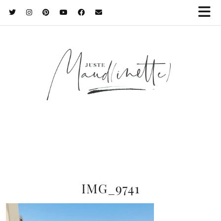
IMG_9741