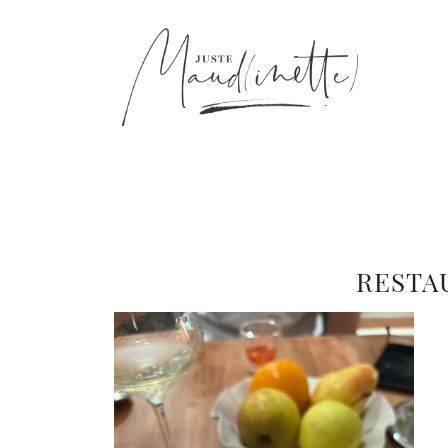
RESTA