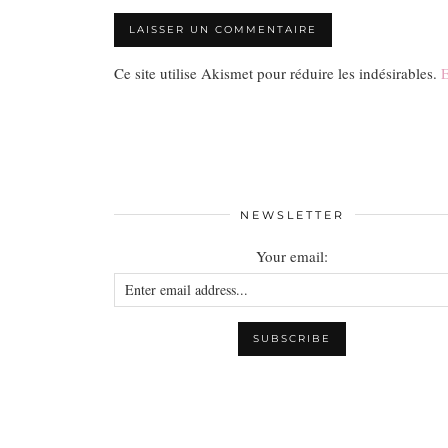
Ce site utilise Akismet pour réduire les indésirables.
E
NEWSLETTER
Your email: