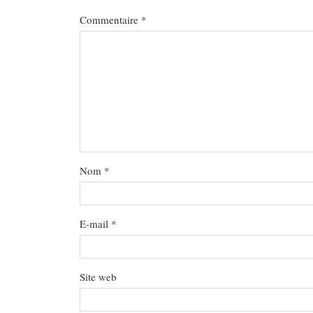
Commentaire
*
Nom
*
E-mail
*
Site web