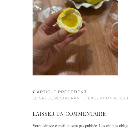
ARTICLE PRÉCÉDENT
LE SPELT, RESTAURANT D’EXCEPTION A TO
LAISSER UN COMMENTAIRE
Votre adresse e-mail ne sera pas publiée.
Les champs obliga