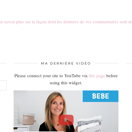
n savoir plus sur la façon dont les données de vos commentaires sont tr
MA DERNIÈRE VIDÉO
Please connect your site to YouTube via
this page
before
using this widget.