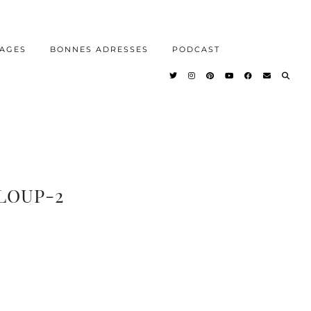
AGES
BONNES ADRESSES
PODCAST
LOUP-2