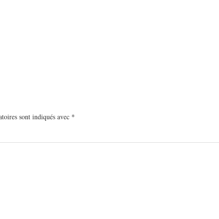
toires sont indiqués avec
*