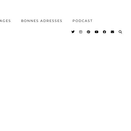
AGES
BONNES ADRESSES
PODCAST