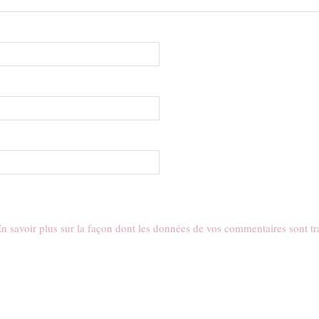
n savoir plus sur la façon dont les données de vos commentaires sont tr