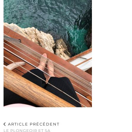
ARTICLE PRÉCÉDENT
LE PLONGEOIR ET SA