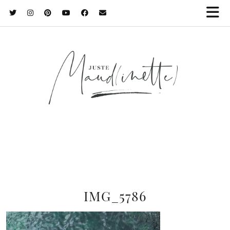
IMG_5786