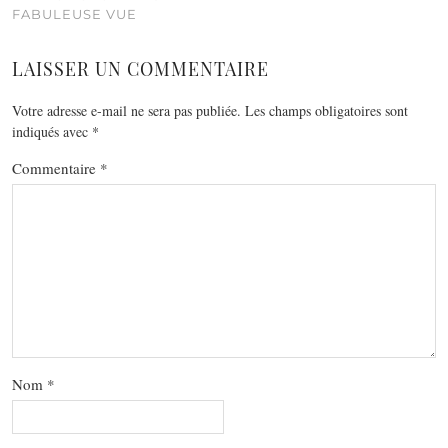
FABULEUSE VUE
LAISSER UN COMMENTAIRE
Votre adresse e-mail ne sera pas publiée.
Les champs obligatoires sont
indiqués avec
*
Commentaire
*
Nom
*