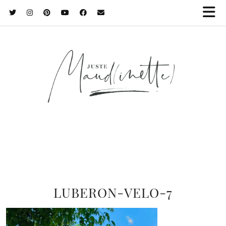
LUBERON-VELO-7