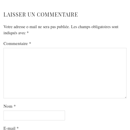
LAISSER UN COMMENTAIRE
Votre adresse e-mail ne sera pas publiée.
Les champs obligatoires sont
indiqués avec
*
Commentaire
*
Nom
*
E-mail
*