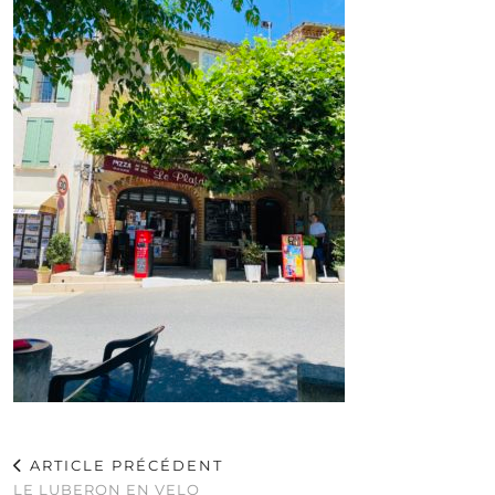
ARTICLE PRÉCÉDENT
LE LUBERON EN VELO