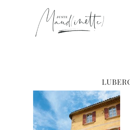
LUBER