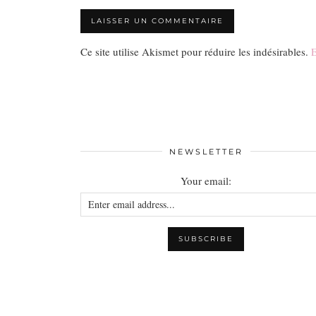
Ce site utilise Akismet pour réduire les indésirables.
E
NEWSLETTER
Your email: