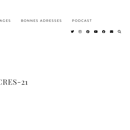
AGES
BONNES ADRESSES
PODCAST
RES-21