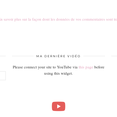
n savoir plus sur la façon dont les données de vos commentaires sont tr
MA DERNIÈRE VIDÉO
Please connect your site to YouTube via
this page
before
using this widget.