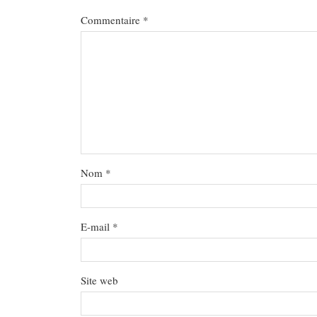
Commentaire
*
Nom
*
E-mail
*
Site web