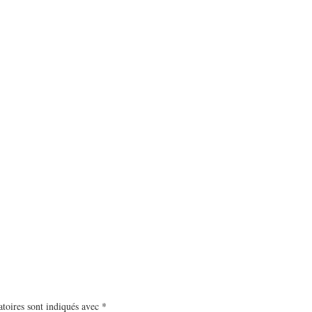
toires sont indiqués avec
*