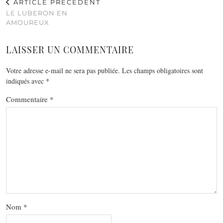
ARTICLE PRÉCÉDENT
LE LUBERON EN
AMOUREUX
LAISSER UN COMMENTAIRE
Votre adresse e-mail ne sera pas publiée.
Les champs obligatoires sont
indiqués avec
*
Commentaire
*
Nom
*