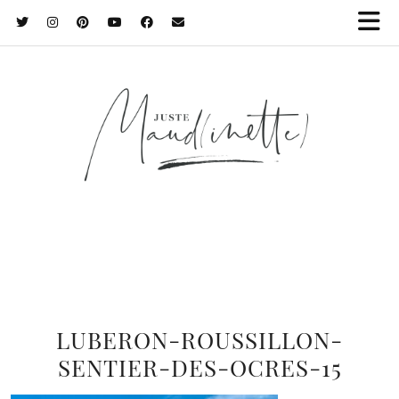
LUBERON-ROUSSILLON-
SENTIER-DES-OCRES-15