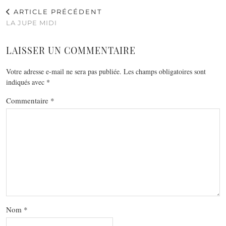
ARTICLE PRÉCÉDENT
LA JUPE MIDI
LAISSER UN COMMENTAIRE
Votre adresse e-mail ne sera pas publiée.
Les champs obligatoires sont
indiqués avec
*
Commentaire
*
Nom
*