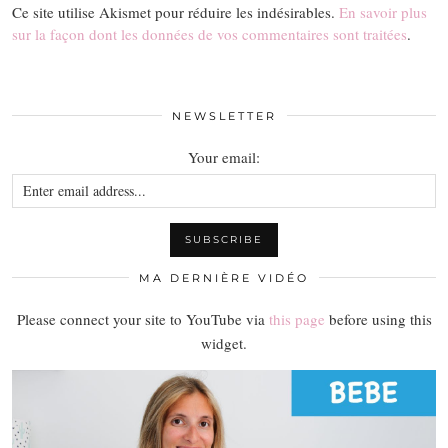
Ce site utilise Akismet pour réduire les indésirables.
En savoir plus
sur la façon dont les données de vos commentaires sont traitées
.
NEWSLETTER
Your email:
MA DERNIÈRE VIDÉO
Please connect your site to YouTube via
this page
before using this
widget.