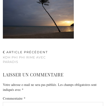
ARTICLE PRÉCÉDENT
KOH PHI PHI RIME AVEC
PARADIS
LAISSER UN COMMENTAIRE
Votre adresse e-mail ne sera pas publiée.
Les champs obligatoires sont
indiqués avec
*
Commentaire
*