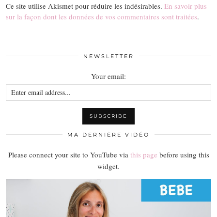
Ce site utilise Akismet pour réduire les indésirables.
En savoir plus
sur la façon dont les données de vos commentaires sont traitées
.
NEWSLETTER
Your email:
MA DERNIÈRE VIDÉO
Please connect your site to YouTube via
this page
before using this
widget.