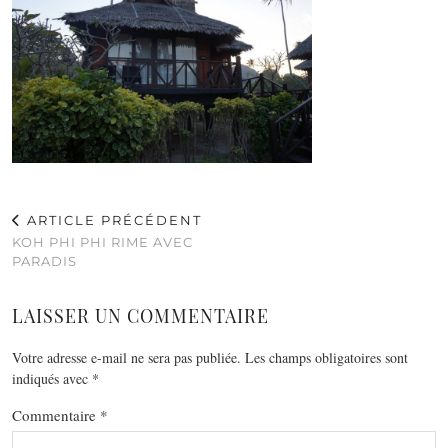
ARTICLE PRÉCÉDENT
KOH PHI PHI RIME AVEC
PARADIS
LAISSER UN COMMENTAIRE
Votre adresse e-mail ne sera pas publiée.
Les champs obligatoires sont
indiqués avec
*
Commentaire
*