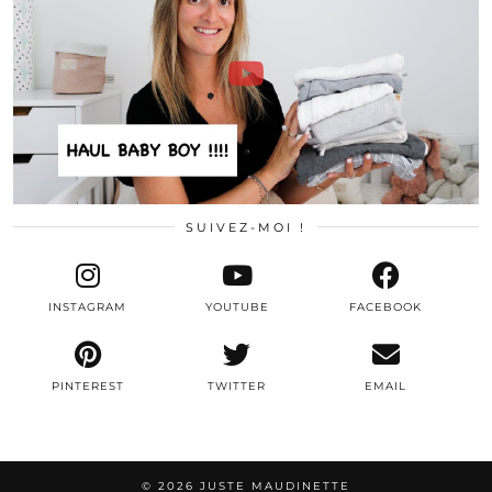
SUIVEZ-MOI !
INSTAGRAM
YOUTUBE
FACEBOOK
PINTEREST
TWITTER
EMAIL
© 2026
JUSTE MAUDINETTE