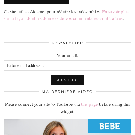
Ce site utilise Akismet pour réduire les indésirables.
En savoir plus
sur la façon dont les données de vos commentaires sont traitées
.
NEWSLETTER
Your email:
MA DERNIÈRE VIDÉO
Please connect your site to YouTube via
this page
before using this
widget.