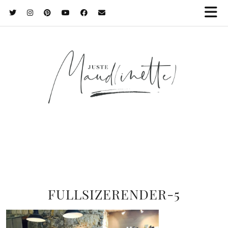
FULLSIZERENDER-5