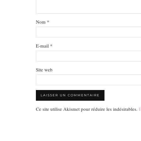
Nom
*
E-mail
*
Site web
Ce site utilise Akismet pour réduire les indésirables.
E