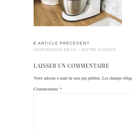
ARTICLE PRÉCÉDENT
INSPIRATION DECO – NOTRE CUISINE
LAISSER UN COMMENTAIRE
Votre adresse e-mail ne sera pas publiée.
Les champs obliga
Commentaire
*