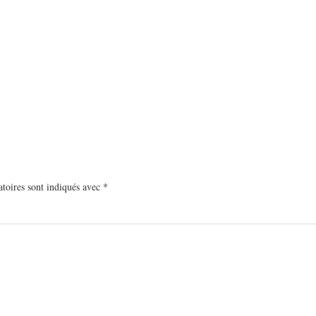
toires sont indiqués avec
*