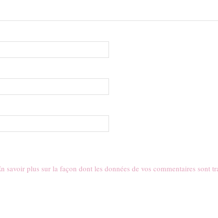
n savoir plus sur la façon dont les données de vos commentaires sont tr