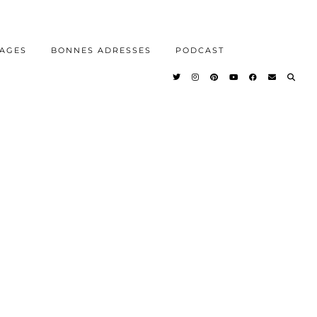
AGES
BONNES ADRESSES
PODCAST