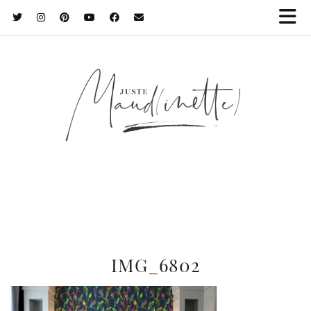
IMG_6802