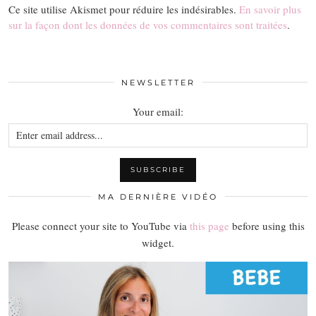
Ce site utilise Akismet pour réduire les indésirables.
En savoir plus
sur la façon dont les données de vos commentaires sont traitées
.
NEWSLETTER
Your email:
MA DERNIÈRE VIDÉO
Please connect your site to YouTube via
this page
before using this
widget.