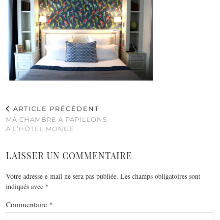
ARTICLE PRÉCÉDENT
MA CHAMBRE A PAPILLONS
A L’HÔTEL MONGE
LAISSER UN COMMENTAIRE
Votre adresse e-mail ne sera pas publiée.
Les champs obligatoires sont
indiqués avec
*
Commentaire
*