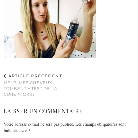
ARTICLE PRÉCÉDENT
HELP, MES CHEVEUX
TOMBENT + TEST DE LA
CURE NIOXIN
LAISSER UN COMMENTAIRE
Votre adresse e-mail ne sera pas publiée.
Les champs obligatoires sont
indiqués avec
*