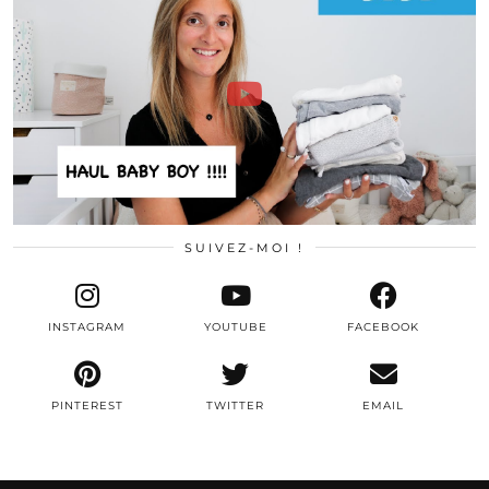
SUIVEZ-MOI !
INSTAGRAM
YOUTUBE
FACEBOOK
PINTEREST
TWITTER
EMAIL