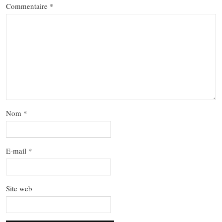
Commentaire
*
Nom
*
E-mail
*
Site web