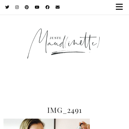
IMG_2491