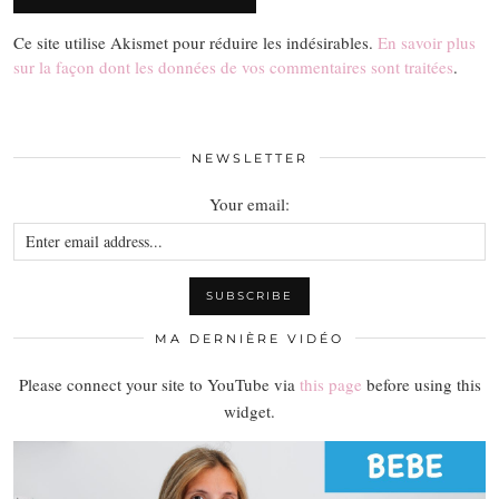
Ce site utilise Akismet pour réduire les indésirables.
En savoir plus
sur la façon dont les données de vos commentaires sont traitées
.
NEWSLETTER
Your email:
MA DERNIÈRE VIDÉO
Please connect your site to YouTube via
this page
before using this
widget.