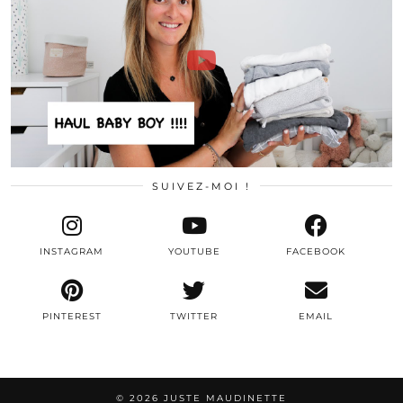
SUIVEZ-MOI !
INSTAGRAM
YOUTUBE
FACEBOOK
PINTEREST
TWITTER
EMAIL
© 2026
JUSTE MAUDINETTE