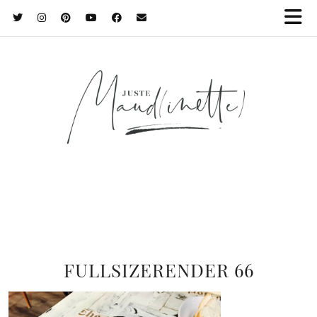
FULLSIZERENDER 66