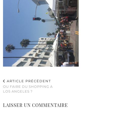
ARTICLE PRÉCÉDENT
OU FAIRE DU SHOPPING A
LOS ANGELES ?
LAISSER UN COMMENTAIRE