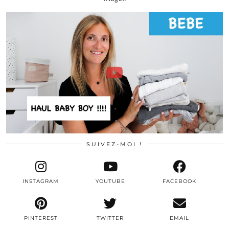
SUIVEZ-MOI !
INSTAGRAM
YOUTUBE
FACEBOOK
PINTEREST
TWITTER
EMAIL