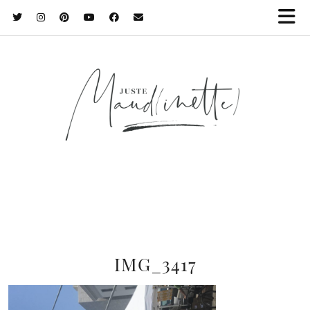
IMG_3417