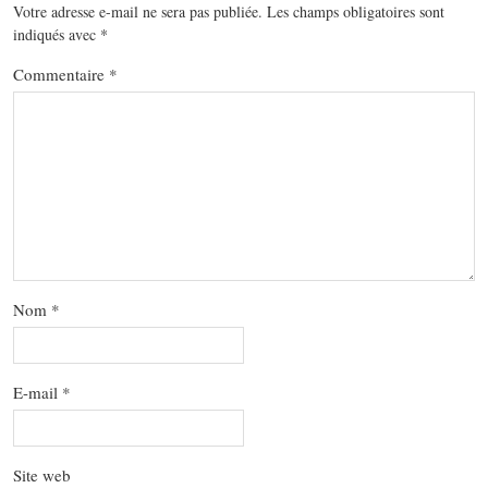
Votre adresse e-mail ne sera pas publiée.
Les champs obligatoires sont
indiqués avec
*
Commentaire
*
Nom
*
E-mail
*
Site web