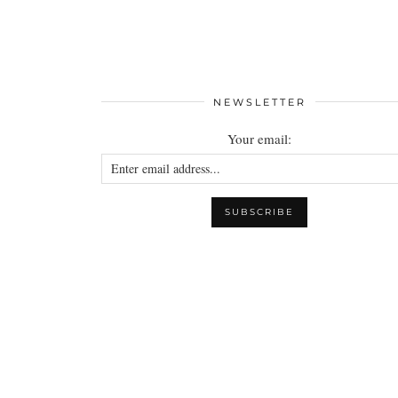
NEWSLETTER
Your email: