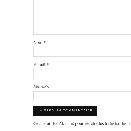
Nom
*
E-mail
*
Site web
Ce site utilise Akismet pour réduire les indésirables.
E