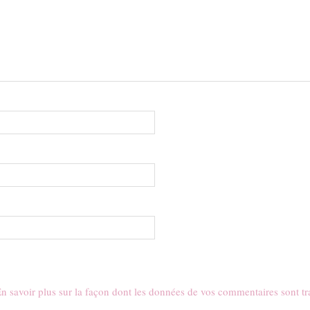
n savoir plus sur la façon dont les données de vos commentaires sont tr