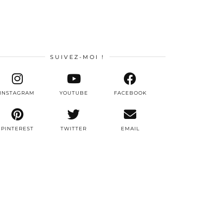
SUIVEZ-MOI !
INSTAGRAM
YOUTUBE
FACEBOOK
PINTEREST
TWITTER
EMAIL