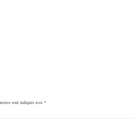
toires sont indiqués avec
*