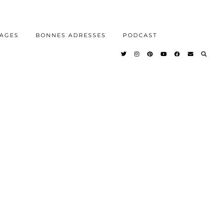
AGES
BONNES ADRESSES
PODCAST