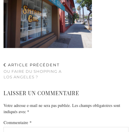
ARTICLE PRÉCÉDENT
OU FAIRE DU SHOPPING A
LOS ANGELES ?
LAISSER UN COMMENTAIRE
Votre adresse e-mail ne sera pas publiée.
Les champs obligatoires sont
indiqués avec
*
Commentaire
*