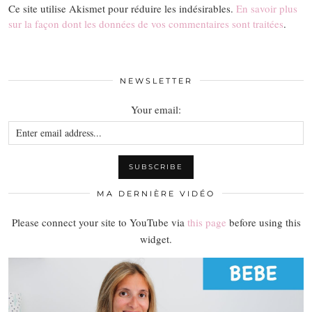
Ce site utilise Akismet pour réduire les indésirables.
En savoir plus
sur la façon dont les données de vos commentaires sont traitées
.
NEWSLETTER
Your email:
MA DERNIÈRE VIDÉO
Please connect your site to YouTube via
this page
before using this
widget.