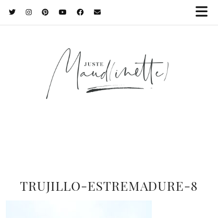
TRUJILLO-ESTREMADURE-8