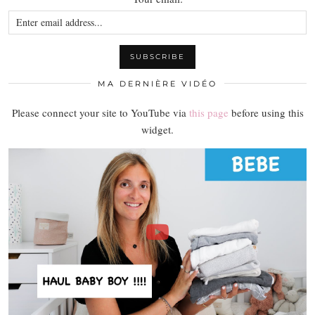
MA DERNIÈRE VIDÉO
Please connect your site to YouTube via
this page
before using this
widget.