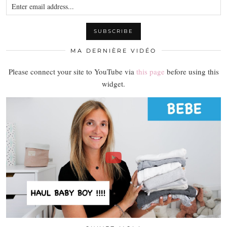
MA DERNIÈRE VIDÉO
Please connect your site to YouTube via
this page
before using this
widget.