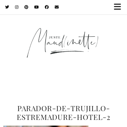
PARADOR-DE-TRUJILLO-
ESTREMADURE-HOTEL-2