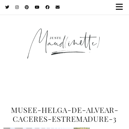
MUSEE-HELGA-DE-ALVEAR-
CACERES-ESTREMADURE-3