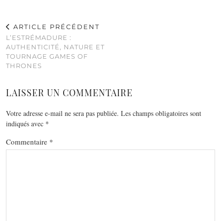
ARTICLE PRÉCÉDENT
L’ESTRÉMADURE :
AUTHENTICITÉ, NATURE ET
TOURNAGE GAMES OF
THRONES
LAISSER UN COMMENTAIRE
Votre adresse e-mail ne sera pas publiée.
Les champs obligatoires sont
indiqués avec
*
Commentaire
*