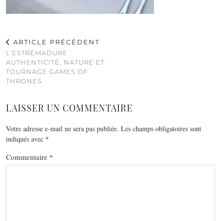
ARTICLE PRÉCÉDENT
L’ESTRÉMADURE :
AUTHENTICITÉ, NATURE ET
TOURNAGE GAMES OF
THRONES
LAISSER UN COMMENTAIRE
Votre adresse e-mail ne sera pas publiée.
Les champs obligatoires sont
indiqués avec
*
Commentaire
*