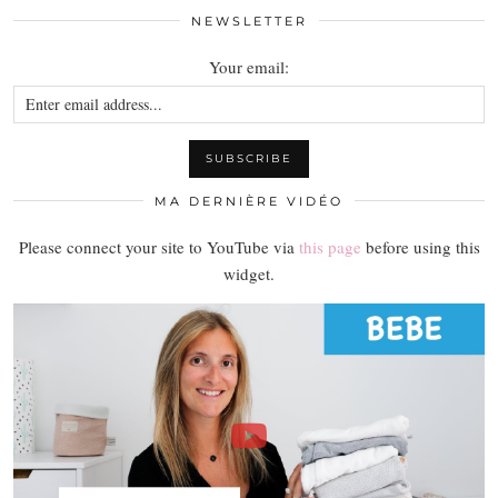
NEWSLETTER
Your email:
MA DERNIÈRE VIDÉO
Please connect your site to YouTube via
this page
before using this
widget.