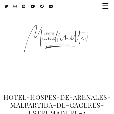
HOTEL-HOSPES-DE-ARENALES-
MALPARTIDA-DE-CACERES-
ESTREMADURE-3