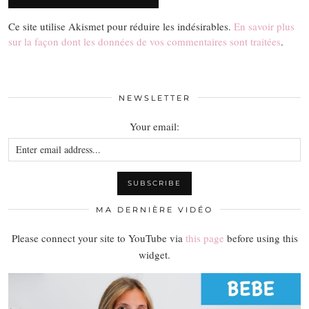
Ce site utilise Akismet pour réduire les indésirables.
En savoir plus
sur la façon dont les données de vos commentaires sont traitées
.
NEWSLETTER
Your email:
MA DERNIÈRE VIDÉO
Please connect your site to YouTube via
this page
before using this
widget.