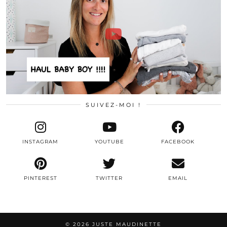
SUIVEZ-MOI !
INSTAGRAM
YOUTUBE
FACEBOOK
PINTEREST
TWITTER
EMAIL
© 2026
JUSTE MAUDINETTE