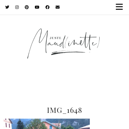
IMG_1648