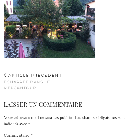
ARTICLE PRÉCÉDENT
ECHAPPEE DANS LE
MERCANTOUR
LAISSER UN COMMENTAIRE
Votre adresse e-mail ne sera pas publiée.
Les champs obligatoires sont
indiqués avec
*
Commentaire
*